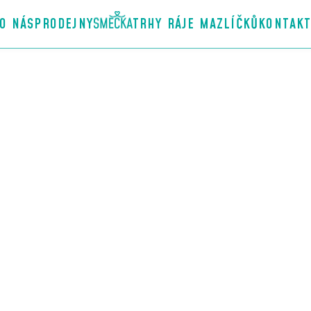
O NÁS
PRODEJNY
TRHY RÁJE MAZLÍČKŮ
KONTAK