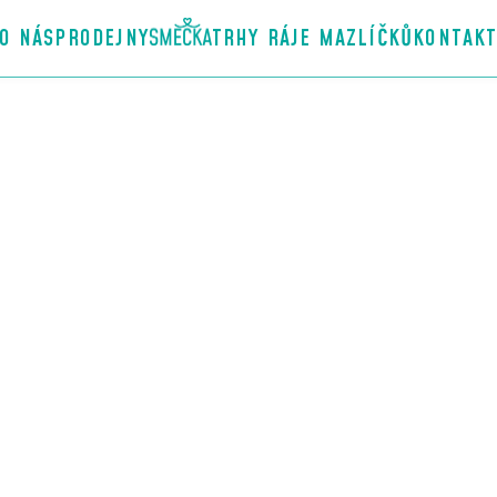
O NÁS
PRODEJNY
TRHY RÁJE MAZLÍČKŮ
KONTAK